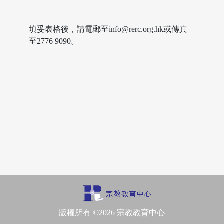
填妥表格後，請電郵至
info@rerc.org.hk
或傳真
至2776 9090。
版權所有 ©2026 宗教教育中心