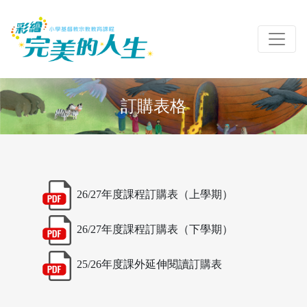
訂購表格
26/27年度課程訂購表（上學期）
26/27年度課程訂購表（下學期）
25/26年度課外延伸閱讀訂購表